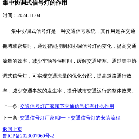
集中协调式信号灯的作用
时间：2024-11-04
集中协调式信号灯是一种交通信号系统，其作用是在交通
拥堵或密集时，通过智能控制和协调信号灯的变化，提高交通
流量的效率，减少车辆等候时间，缓解交通堵塞。通过集中协
调式信号灯，可实现交通流量的优化分配，提高道路通行效
率，减少交通事故的发生率，提升城市交通运行的整体效果。
上一条:
交通信号灯厂家聊下交通信号灯有什么作用
下一条:
交通信号灯厂家l聊一下交通信号灯的安装流程
返回上页
鲁ICP备2023007060号-2