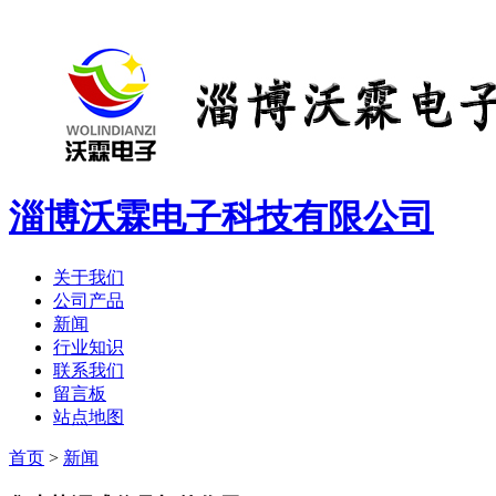
淄博沃霖电子科技有限公司
关于我们
公司产品
新闻
行业知识
联系我们
留言板
站点地图
首页
>
新闻