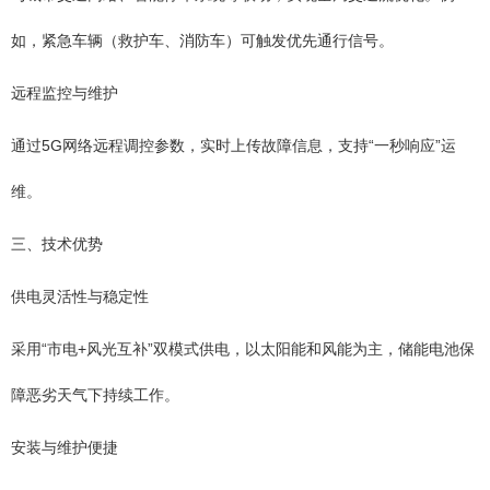
如，紧急车辆（救护车、消防车）可触发优先通行信号。
远程监控与维护
通过5G网络远程调控参数，实时上传故障信息，支持“一秒响应”运
维。
三、技术优势
供电灵活性与稳定性
采用“市电+风光互补”双模式供电，以太阳能和风能为主，储能电池保
障恶劣天气下持续工作。
安装与维护便捷