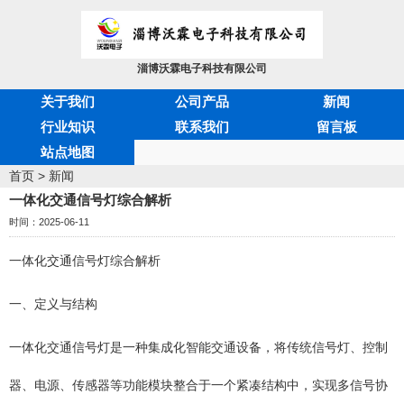
淄博沃霖电子科技有限公司
关于我们
公司产品
新闻
行业知识
联系我们
留言板
站点地图
首页
>
新闻
一体化交通信号灯综合解析
时间：2025-06-11
一体化交通信号灯综合解析
一、定义与结构
一体化交通信号灯是一种集成化智能交通设备，将传统信号灯、控制
器、电源、传感器等功能模块整合于一个紧凑结构中，实现多信号协