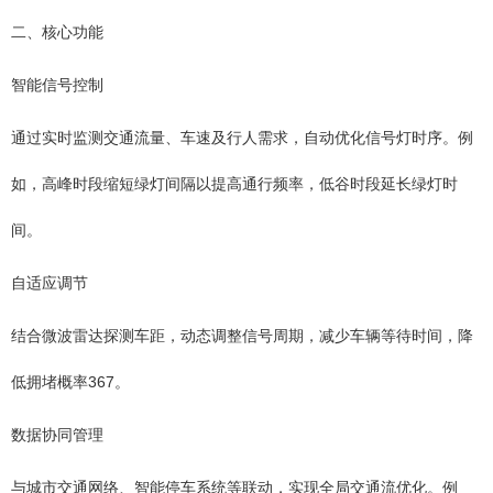
二、核心功能
智能信号控制
通过实时监测交通流量、车速及行人需求，自动优化信号灯时序。例
如，高峰时段缩短绿灯间隔以提高通行频率，低谷时段延长绿灯时
间。
自适应调节
结合微波雷达探测车距，动态调整信号周期，减少车辆等待时间，降
低拥堵概率367。
数据协同管理
与城市交通网络、智能停车系统等联动，实现全局交通流优化。例