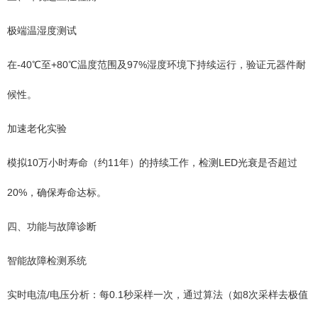
极端温湿度测试
在-40℃至+80℃温度范围及97%湿度环境下持续运行，验证元器件耐
候性。
加速老化实验
模拟10万小时寿命（约11年）的持续工作，检测LED光衰是否超过
20%，确保寿命达标。
四、功能与故障诊断
智能故障检测系统
实时电流/电压分析：每0.1秒采样一次，通过算法（如8次采样去极值