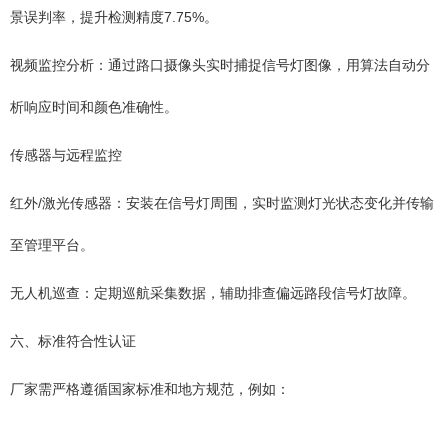
景误判率，提升检测精度7.75%。
视频监控分析：通过路口摄像头实时捕捉信号灯图像，用算法自动分
析响应时间和颜色准确性。
传感器与远程监控
红外/激光传感器：安装在信号灯周围，实时监测灯光状态变化并传输
至管理平台。
无人机巡查：定期巡航采集数据，辅助排查偏远路段信号灯故障。
六、标准符合性认证
厂家需严格遵循国家标准和地方规范，例如：