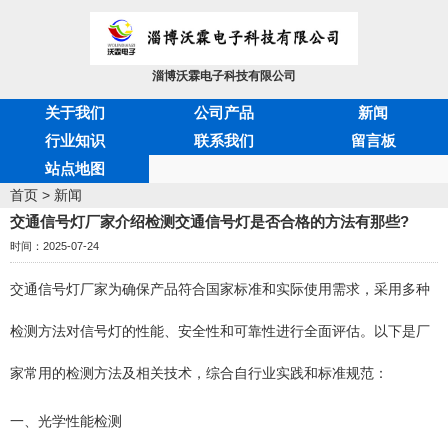
淄博沃霖电子科技有限公司
关于我们
公司产品
新闻
行业知识
联系我们
留言板
站点地图
首页
>
新闻
交通信号灯厂家介绍检测交通信号灯是否合格的方法有那些?
时间：2025-07-24
交通信号灯厂家为确保产品符合国家标准和实际使用需求，采用多种
检测方法对信号灯的性能、安全性和可靠性进行全面评估。以下是厂
家常用的检测方法及相关技术，综合自行业实践和标准规范：
一、光学性能检测