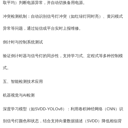
取平均）判断电源异常，并自动切换备用电源。
冲突检测机制：自动识别信号灯冲突（如红绿灯同时亮）、黄闪模式
异常等问题，通过短信或平台实时上报维修。
倒计时与控制系统测试
验证倒计时器与信号灯的同步性，支持学习式、定程式等多种控制模
式。
五、智能检测技术应用
机器视觉与AI检测
深度学习模型（如SVDD-YOLOv8）：利用卷积神经网络（CNN）识
别信号灯颜色和状态，结合支持向量数据描述（SVDD）降低相似背