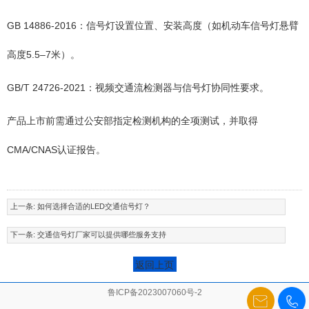
GB 14886-2016：信号灯设置位置、安装高度（如机动车信号灯悬臂
高度5.5–7米）。
GB/T 24726-2021：视频交通流检测器与信号灯协同性要求。
产品上市前需通过公安部指定检测机构的全项测试，并取得
CMA/CNAS认证报告。
上一条:
如何选择合适的LED交通信号灯？
下一条:
交通信号灯厂家可以提供哪些服务支持
返回上页
鲁ICP备2023007060号-2