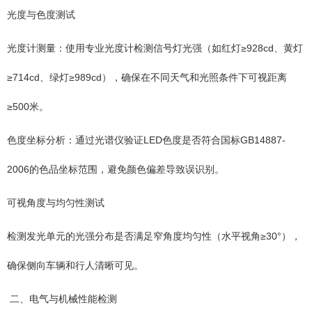
光度与色度测试
光度计测量：使用专业光度计检测信号灯光强（如红灯≥928cd、黄灯
≥714cd、绿灯≥989cd），确保在不同天气和光照条件下可视距离
≥500米。
色度坐标分析：通过光谱仪验证LED色度是否符合国标GB14887-
2006的色品坐标范围，避免颜色偏差导致误识别。
可视角度与均匀性测试
检测发光单元的光强分布是否满足窄角度均匀性（水平视角≥30°），
确保侧向车辆和行人清晰可见。
二、电气与机械性能检测