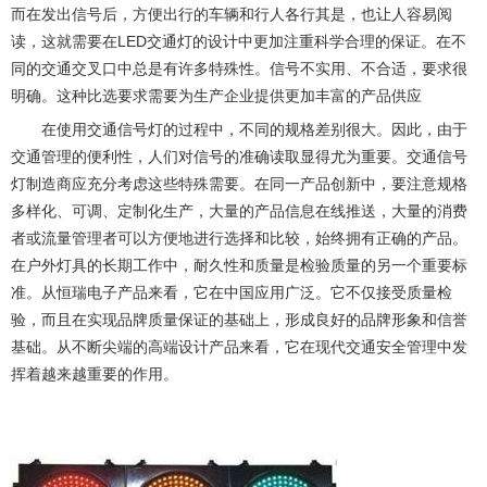
而在发出信号后，方便出行的车辆和行人各行其是，也让人容易阅
读，这就需要在LED交通灯的设计中更加注重科学合理的保证。在不
同的交通交叉口中总是有许多特殊性。信号不实用、不合适，要求很
明确。这种比选要求需要为生产企业提供更加丰富的产品供应
在使用交通信号灯的过程中，不同的规格差别很大。因此，由于
交通管理的便利性，人们对信号的准确读取显得尤为重要。交通信号
灯制造商应充分考虑这些特殊需要。在同一产品创新中，要注意规格
多样化、可调、定制化生产，大量的产品信息在线推送，大量的消费
者或流量管理者可以方便地进行选择和比较，始终拥有正确的产品。
在户外灯具的长期工作中，耐久性和质量是检验质量的另一个重要标
准。从恒瑞电子产品来看，它在中国应用广泛。它不仅接受质量检
验，而且在实现品牌质量保证的基础上，形成良好的品牌形象和信誉
基础。从不断尖端的高端设计产品来看，它在现代交通安全管理中发
挥着越来越重要的作用。