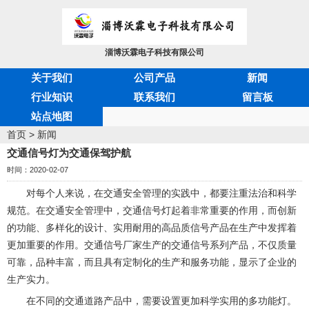
淄博沃霖电子科技有限公司
关于我们
公司产品
新闻
行业知识
联系我们
留言板
站点地图
首页
>
新闻
交通信号灯为交通保驾护航
时间：2020-02-07
对每个人来说，在交通安全管理的实践中，都要注重法治和科学
规范。在交通安全管理中，
交通信号灯
起着非常重要的作用，而创新
的功能、多样化的设计、实用耐用的高品质信号产品在生产中发挥着
更加重要的作用。交通信号厂家生产的交通信号系列产品，不仅质量
可靠，品种丰富，而且具有定制化的生产和服务功能，显示了企业的
生产实力。
在不同的交通道路产品中，需要设置更加科学实用的多功能灯。