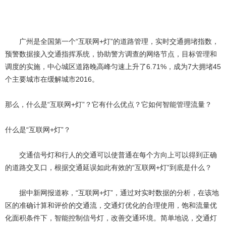
广州是全国第一个“互联网+灯”的道路管理，实时交通拥堵指数，
预警数据接入交通指挥系统，协助警方调查的网络节点，目标管理和
调度的实施，中心城区道路晚高峰匀速上升了6.71%，成为7大拥堵45
个主要城市在缓解城市2016。
那么，什么是“互联网+灯”？它有什么优点？它如何智能管理流量？
什么是“互联网+灯”？
交通信号灯和行人的交通可以使普通在每个方向上可以得到正确
的道路交叉口，根据交通延误如此有效的“互联网+灯”到底是什么？
据中新网报道称，“互联网+灯”，通过对实时数据的分析，在该地
区的准确计算和评价的交通流，交通灯优化的合理使用，饱和流量优
化面积条件下，智能控制信号灯，改善交通环境。简单地说，交通灯